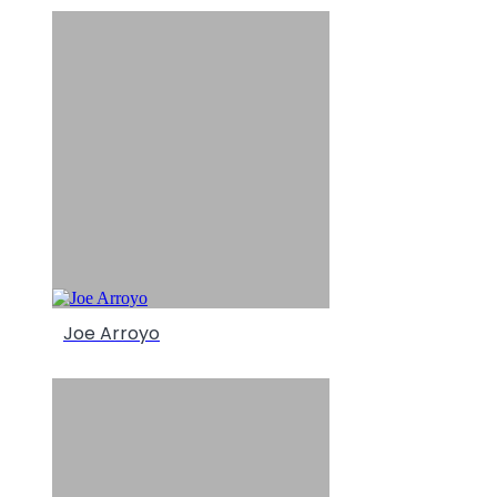
Joe Arroyo