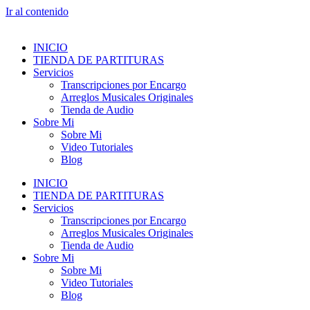
Ir al contenido
INICIO
TIENDA DE PARTITURAS
Servicios
Transcripciones por Encargo
Arreglos Musicales Originales
Tienda de Audio
Sobre Mi
Sobre Mi
Video Tutoriales
Blog
INICIO
TIENDA DE PARTITURAS
Servicios
Transcripciones por Encargo
Arreglos Musicales Originales
Tienda de Audio
Sobre Mi
Sobre Mi
Video Tutoriales
Blog