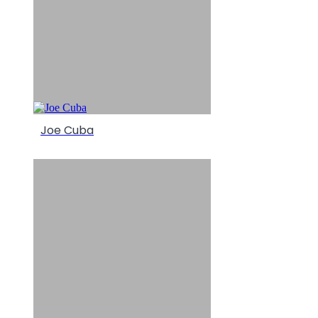
Joe Cuba