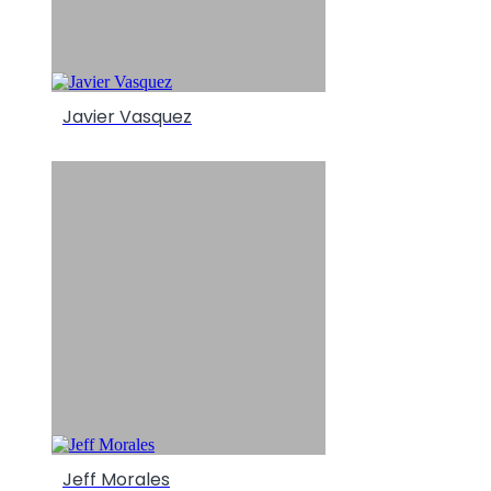
Javier Vasquez
Jeff Morales