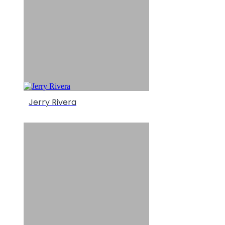
Jerry Rivera