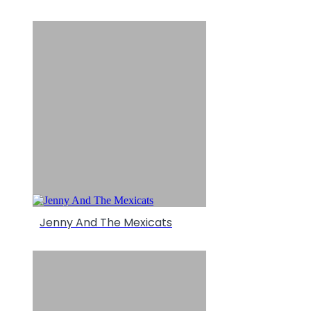
Jenny And The Mexicats