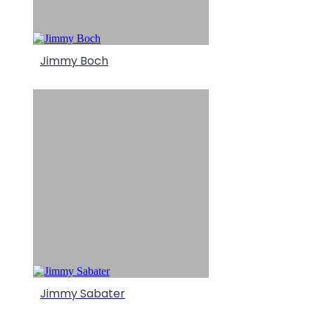
Jimmy Boch
Jimmy Sabater