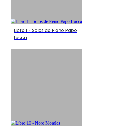
Libro 1 - Solos de Piano Papo
Lucca