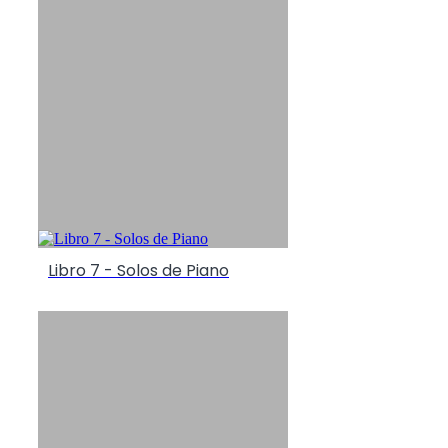
Libro 7 - Solos de Piano