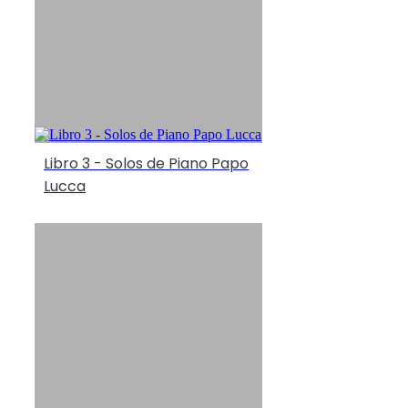
Libro 3 - Solos de Piano Papo
Lucca