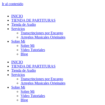
Ir al contenido
INICIO
TIENDA DE PARTITURAS
Tienda de Audio
Servicios
Transcripciones por Encargo
Arreglos Musicales Originales
Sobre Mi
Sobre Mi
Video Tutoriales
Blog
INICIO
TIENDA DE PARTITURAS
Tienda de Audio
Servicios
Transcripciones por Encargo
Arreglos Musicales Originales
Sobre Mi
Sobre Mi
Video Tutoriales
Blog