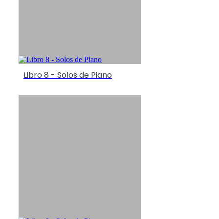
Libro 8 - Solos de Piano