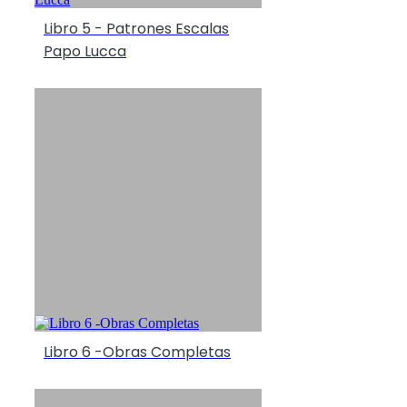
Libro 5 - Patrones Escalas
Papo Lucca
Libro 6 -Obras Completas