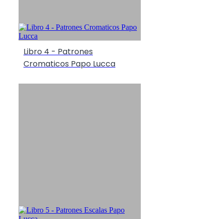
Libro 4 - Patrones
Cromaticos Papo Lucca