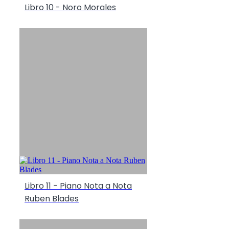
Libro 10 - Noro Morales
Libro 11 - Piano Nota a Nota
Ruben Blades