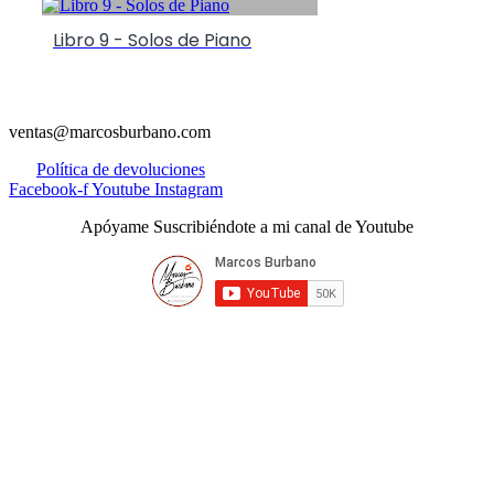
Libro 9 - Solos de Piano
ventas@marcosburbano.com
Política de devoluciones
Facebook-f
Youtube
Instagram
Apóyame Suscribiéndote a mi canal de Youtube