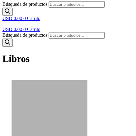
Búsqueda de productos
USD 0.00
0
Carrito
USD 0.00
0
Carrito
Búsqueda de productos
Libros