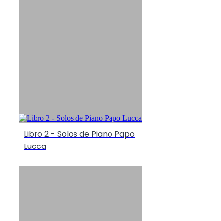
Libro 2 - Solos de Piano Papo
Lucca