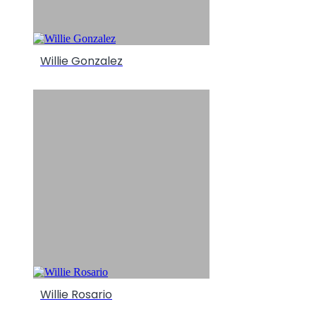
Willie Gonzalez
Willie Rosario