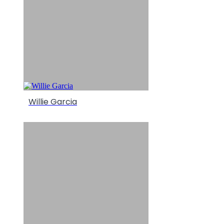
Willie Garcia