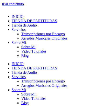
Ir al contenido
INICIO
TIENDA DE PARTITURAS
Tienda de Audio
Servicios
Transcripciones por Encargo
Arreglos Musicales Originales
Sobre Mi
Sobre Mi
Video Tutoriales
Blog
INICIO
TIENDA DE PARTITURAS
Tienda de Audio
Servicios
Transcripciones por Encargo
Arreglos Musicales Originales
Sobre Mi
Sobre Mi
Video Tutoriales
Blog