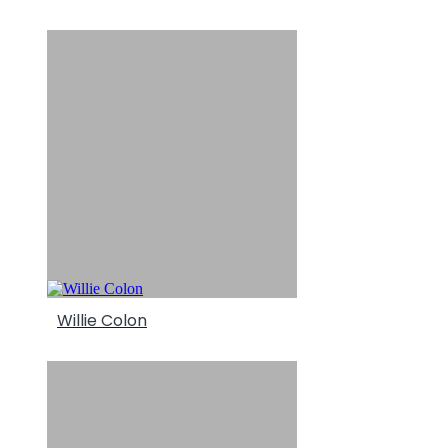
Willie Colon