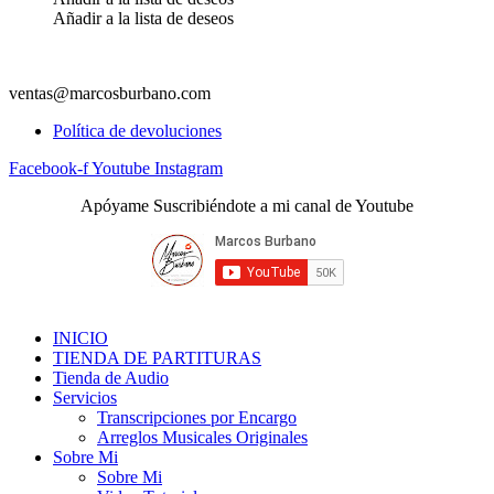
Añadir a la lista de deseos
ventas@marcosburbano.com
Política de devoluciones
Facebook-f
Youtube
Instagram
Apóyame Suscribiéndote a mi canal de Youtube
INICIO
TIENDA DE PARTITURAS
Tienda de Audio
Servicios
Transcripciones por Encargo
Arreglos Musicales Originales
Sobre Mi
Sobre Mi