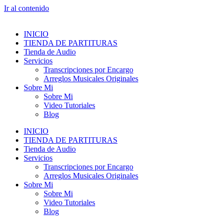
Ir al contenido
INICIO
TIENDA DE PARTITURAS
Tienda de Audio
Servicios
Transcripciones por Encargo
Arreglos Musicales Originales
Sobre Mi
Sobre Mi
Video Tutoriales
Blog
INICIO
TIENDA DE PARTITURAS
Tienda de Audio
Servicios
Transcripciones por Encargo
Arreglos Musicales Originales
Sobre Mi
Sobre Mi
Video Tutoriales
Blog