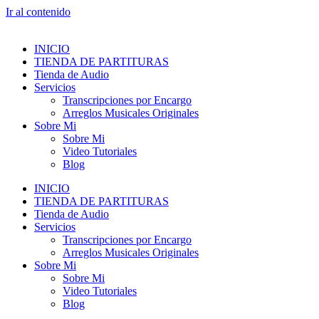
Ir al contenido
INICIO
TIENDA DE PARTITURAS
Tienda de Audio
Servicios
Transcripciones por Encargo
Arreglos Musicales Originales
Sobre Mi
Sobre Mi
Video Tutoriales
Blog
INICIO
TIENDA DE PARTITURAS
Tienda de Audio
Servicios
Transcripciones por Encargo
Arreglos Musicales Originales
Sobre Mi
Sobre Mi
Video Tutoriales
Blog