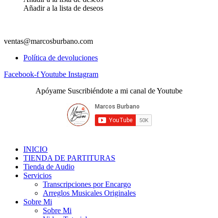
Añadir a la lista de deseos
ventas@marcosburbano.com
Política de devoluciones
Facebook-f
Youtube
Instagram
Apóyame Suscribiéndote a mi canal de Youtube
INICIO
TIENDA DE PARTITURAS
Tienda de Audio
Servicios
Transcripciones por Encargo
Arreglos Musicales Originales
Sobre Mi
Sobre Mi