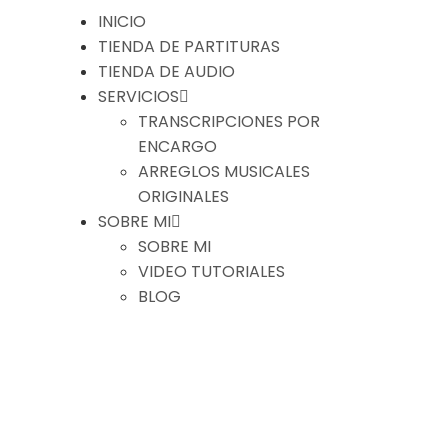
INICIO
TIENDA DE PARTITURAS
TIENDA DE AUDIO
SERVICIOS
TRANSCRIPCIONES POR
ENCARGO
ARREGLOS MUSICALES
ORIGINALES
SOBRE MI
SOBRE MI
VIDEO TUTORIALES
BLOG