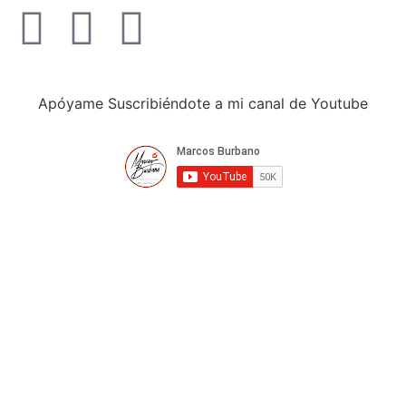
Apóyame Suscribiéndote a mi canal de Youtube