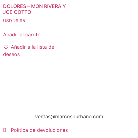
DOLORES – MON RIVERA Y
JOE COTTO
USD 29.95
Añadir al carrito
Añadir a la lista de
deseos
ventas@marcosburbano.com
Política de devoluciones