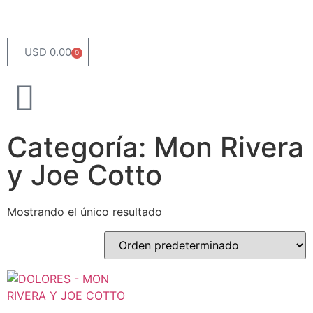
USD 0.00
0
Categoría: Mon Rivera
y Joe Cotto
Mostrando el único resultado