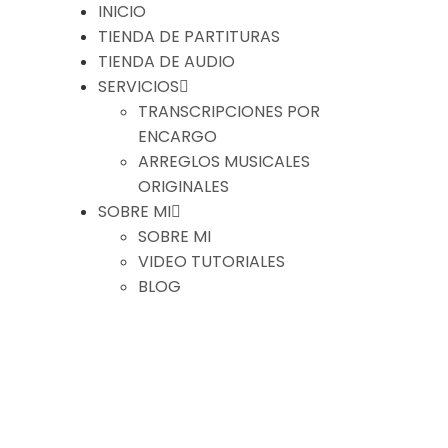
INICIO
TIENDA DE PARTITURAS
TIENDA DE AUDIO
SERVICIOS
TRANSCRIPCIONES POR
ENCARGO
ARREGLOS MUSICALES
ORIGINALES
SOBRE MI
SOBRE MI
VIDEO TUTORIALES
BLOG