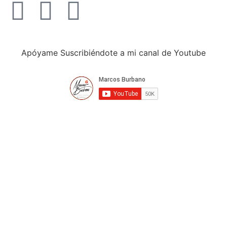
Apóyame Suscribiéndote a mi canal de Youtube