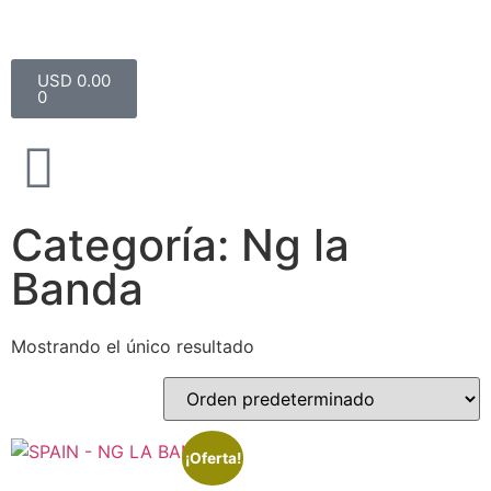
USD 0.00
0
Categoría: Ng la
Banda
Mostrando el único resultado
¡Oferta!