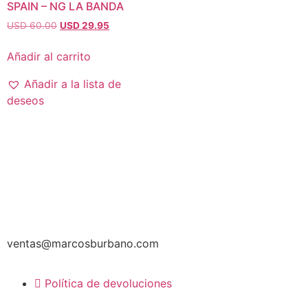
SPAIN – NG LA BANDA
USD 60.00
USD 29.95
Añadir al carrito
Añadir a la lista de
deseos
ventas@marcosburbano.com
Política de devoluciones