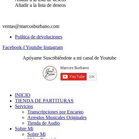
Añadir a la lista de deseos
ventas@marcosburbano.com
Política de devoluciones
Facebook-f
Youtube
Instagram
Apóyame Suscribiéndote a mi canal de Youtube
INICIO
TIENDA DE PARTITURAS
Servicios
Transcripciones por Encargo
Arreglos Musicales Originales
Tienda de Audio
Sobre Mi
Sobre Mi