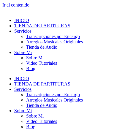
Ir al contenido
INICIO
TIENDA DE PARTITURAS
Servicios
Transcripciones por Encargo
Arreglos Musicales Originales
Tienda de Audio
Sobre Mi
Sobre Mi
Video Tutoriales
Blog
INICIO
TIENDA DE PARTITURAS
Servicios
Transcripciones por Encargo
Arreglos Musicales Originales
Tienda de Audio
Sobre Mi
Sobre Mi
Video Tutoriales
Blog