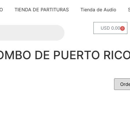
IO
TIENDA DE PARTITURAS
Tienda de Audio
USD 0.00
0
COMBO DE PUERTO RICO