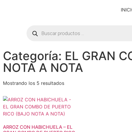
INIC
Categoría: EL GRAN 
NOTA A NOTA
Mostrando los 5 resultados
ARROZ CON HABICHUELA – EL