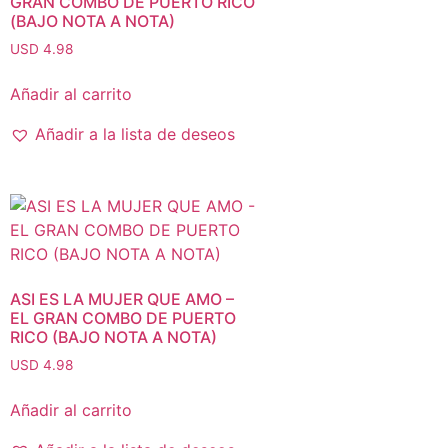
GRAN COMBO DE PUERTO RICO
(BAJO NOTA A NOTA)
USD 4.98
Añadir al carrito
Añadir a la lista de deseos
ASI ES LA MUJER QUE AMO –
EL GRAN COMBO DE PUERTO
RICO (BAJO NOTA A NOTA)
USD 4.98
Añadir al carrito