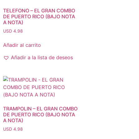
TELEFONO – EL GRAN COMBO
DE PUERTO RICO (BAJO NOTA
A NOTA)
USD 4.98
Añadir al carrito
Añadir a la lista de deseos
TRAMPOLIN – EL GRAN COMBO
DE PUERTO RICO (BAJO NOTA
A NOTA)
USD 4.98