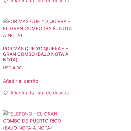
Añadir a la lista de deseos
POR MAS QUE YO QUIERA – EL
GRAN COMBO (BAJO NOTA A
NOTA)
USD 4.98
Añadir al carrito
Añadir a la lista de deseos