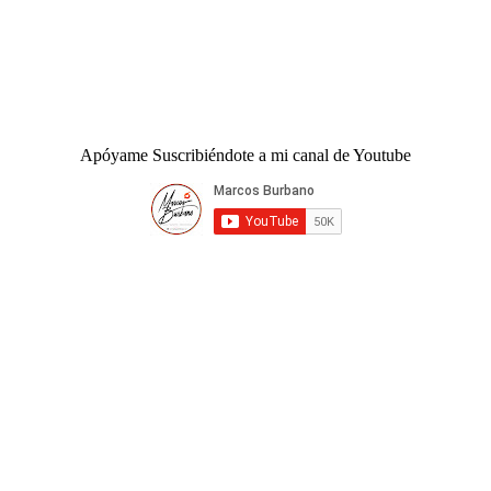
Apóyame Suscribiéndote a mi canal de Youtube