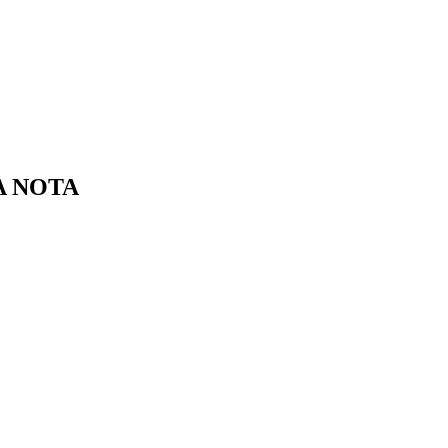
 A NOTA