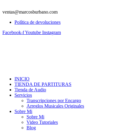
ventas@marcosburbano.com
Política de devoluciones
Facebook-f
Youtube
Instagram
INICIO
TIENDA DE PARTITURAS
Tienda de Audio
Servicios
Transcripciones por Encargo
Arreglos Musicales Originales
Sobre Mi
Sobre Mi
Video Tutoriales
Blog