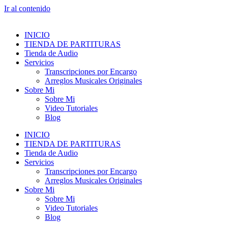
Ir al contenido
INICIO
TIENDA DE PARTITURAS
Tienda de Audio
Servicios
Transcripciones por Encargo
Arreglos Musicales Originales
Sobre Mi
Sobre Mi
Video Tutoriales
Blog
INICIO
TIENDA DE PARTITURAS
Tienda de Audio
Servicios
Transcripciones por Encargo
Arreglos Musicales Originales
Sobre Mi
Sobre Mi
Video Tutoriales
Blog