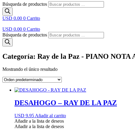
Búsqueda de productos
USD 0.00
0
Carrito
USD 0.00
0
Carrito
Búsqueda de productos
Categoría: Ray de la Paz - PIANO NOTA
Mostrando el único resultado
DESAHOGO – RAY DE LA PAZ
USD 9.95
Añadir al carrito
Añadir a la lista de deseos
Añadir a la lista de deseos