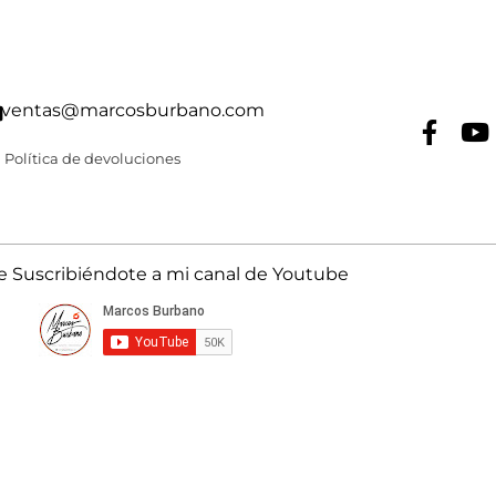
ventas@marcosburbano.com
Política de devoluciones
Suscribiéndote a mi canal de Youtube