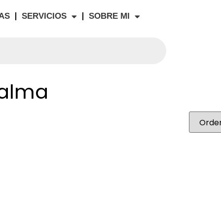
AS
SERVICIOS
SOBRE MI
 alma