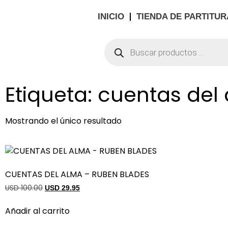
INICIO
TIENDA DE PARTITUR
Etiqueta: cuentas del
Mostrando el único resultado
CUENTAS DEL ALMA – RUBEN BLADES
USD 100.00
USD 29.95
Añadir al carrito