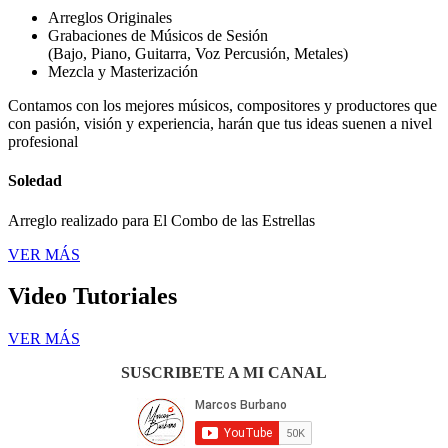
Arreglos Originales
Grabaciones de Músicos de Sesión
(Bajo, Piano, Guitarra, Voz Percusión, Metales)
Mezcla y Masterización
Contamos con los mejores músicos, compositores y productores que
con pasión, visión y experiencia, harán que tus ideas suenen a nivel
profesional
Soledad
Arreglo realizado para El Combo de las Estrellas
VER MÁS
Video Tutoriales
VER MÁS
SUSCRIBETE A MI CANAL