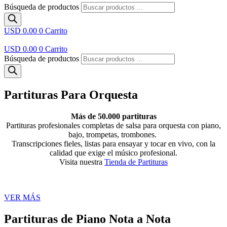
Búsqueda de productos
USD 0.00
0
Carrito
USD 0.00
0
Carrito
Búsqueda de productos
Partituras Para Orquesta
Más de 50.000 partituras
Partituras profesionales completas de salsa para orquesta con piano,
bajo, trompetas, trombones.
Transcripciones fieles, listas para ensayar y tocar en vivo, con la
calidad que exige el músico profesional.
Visita nuestra
Tienda de Partituras
VER MÁS
Partituras de Piano Nota a Nota