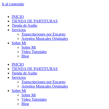
Ir al contenido
INICIO
TIENDA DE PARTITURAS
Tienda de Audio
Servicios
Transcripciones por Encargo
Arreglos Musicales Originales
Sobre Mi
Sobre Mi
Video Tutoriales
Blog
INICIO
TIENDA DE PARTITURAS
Tienda de Audio
Servicios
Transcripciones por Encargo
Arreglos Musicales Originales
Sobre Mi
Sobre Mi
Video Tutoriales
Blog