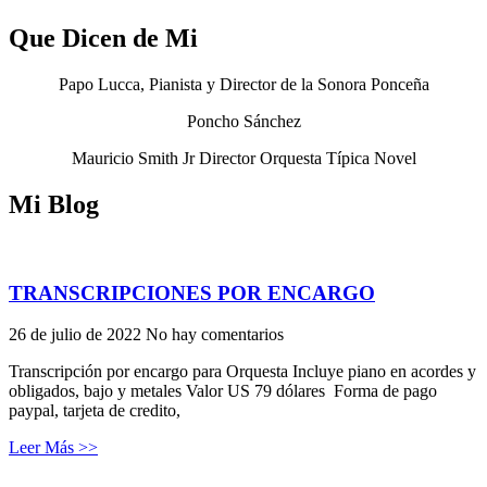
Que Dicen de Mi
Papo Lucca, Pianista y Director de la Sonora Ponceña
Poncho Sánchez
Mauricio Smith Jr
Director Orquesta Típica Novel
Mi Blog
TRANSCRIPCIONES POR ENCARGO
26 de julio de 2022
No hay comentarios
Transcripción por encargo para Orquesta Incluye piano en acordes y
obligados, bajo y metales Valor US 79 dólares Forma de pago
paypal, tarjeta de credito,
Leer Más >>