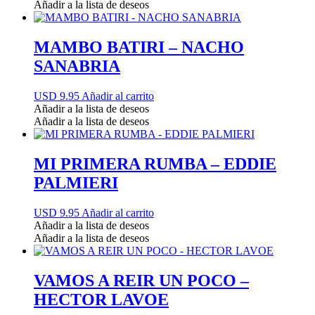
Añadir a la lista de deseos
MAMBO BATIRI – NACHO
SANABRIA
USD 9.95
Añadir al carrito
Añadir a la lista de deseos
Añadir a la lista de deseos
MI PRIMERA RUMBA – EDDIE
PALMIERI
USD 9.95
Añadir al carrito
Añadir a la lista de deseos
Añadir a la lista de deseos
VAMOS A REIR UN POCO –
HECTOR LAVOE