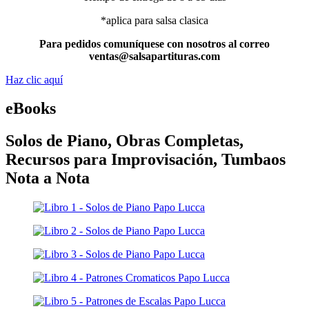
*aplica para salsa clasica
Para pedidos comuníquese con nosotros al correo
ventas@salsapartituras.com
Haz clic aquí
eBooks
Solos de Piano, Obras Completas,
Recursos para Improvisación, Tumbaos
Nota a Nota