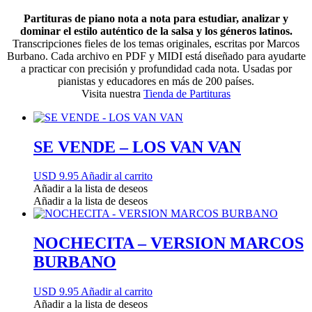
Partituras de piano nota a nota para estudiar, analizar y
dominar el estilo auténtico de la salsa y los géneros latinos.
Transcripciones fieles de los temas originales, escritas por Marcos
Burbano. Cada archivo en PDF y MIDI está diseñado para ayudarte
a practicar con precisión y profundidad cada nota. Usadas por
pianistas y educadores en más de 200 países.
Visita nuestra
Tienda de Partituras
SE VENDE – LOS VAN VAN
USD 9.95
Añadir al carrito
Añadir a la lista de deseos
Añadir a la lista de deseos
NOCHECITA – VERSION MARCOS
BURBANO
USD 9.95
Añadir al carrito
Añadir a la lista de deseos