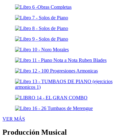
VER MÁS
Producción Musical