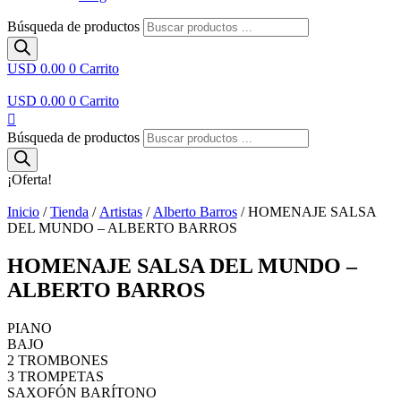
Búsqueda de productos
USD 0.00
0
Carrito
USD 0.00
0
Carrito
Búsqueda de productos
¡Oferta!
Inicio
/
Tienda
/
Artistas
/
Alberto Barros
/ HOMENAJE SALSA
DEL MUNDO – ALBERTO BARROS
HOMENAJE SALSA DEL MUNDO –
ALBERTO BARROS
PIANO
BAJO
2 TROMBONES
3 TROMPETAS
SAXOFÓN BARÍTONO