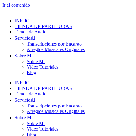
Ir al contenido
INICIO
TIENDA DE PARTITURAS
Tienda de Audio
Servicios
Transcripciones por Encargo
Arreglos Musicales Originales
Sobre Mi
Sobre Mi
Video Tutoriales
Blog
INICIO
TIENDA DE PARTITURAS
Tienda de Audio
Servicios
Transcripciones por Encargo
Arreglos Musicales Originales
Sobre Mi
Sobre Mi
Video Tutoriales
Blog