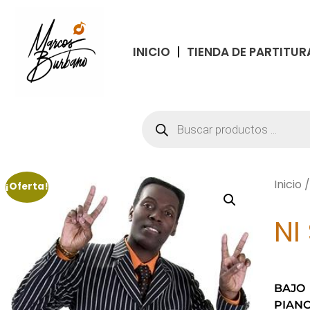
INICIO
TIENDA DE PARTITUR
Inicio
¡Oferta!
NI
BAJO
PIAN