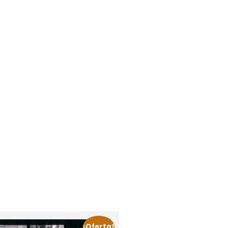
¡Oferta!