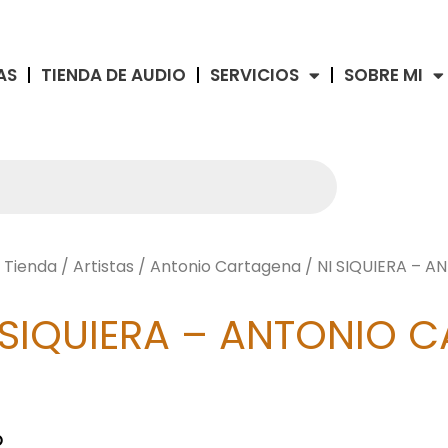
AS
TIENDA DE AUDIO
SERVICIOS
SOBRE MI
/
Tienda
/
Artistas
/
Antonio Cartagena
/ NI SIQUIERA – 
 SIQUIERA – ANTONIO 
O