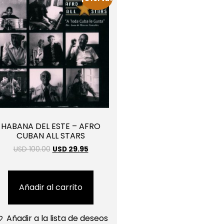
HABANA DEL ESTE – AFRO
CUBAN ALL STARS
USD 100.00
USD 29.95
Añadir al carrito
Añadir a la lista de deseos