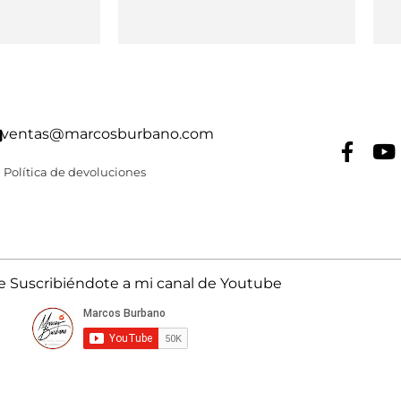
ventas@marcosburbano.com
Política de devoluciones
Suscribiéndote a mi canal de Youtube