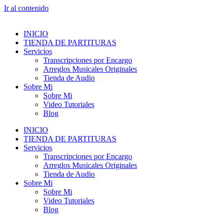
Ir al contenido
INICIO
TIENDA DE PARTITURAS
Servicios
Transcripciones por Encargo
Arreglos Musicales Originales
Tienda de Audio
Sobre Mi
Sobre Mi
Video Tutoriales
Blog
INICIO
TIENDA DE PARTITURAS
Servicios
Transcripciones por Encargo
Arreglos Musicales Originales
Tienda de Audio
Sobre Mi
Sobre Mi
Video Tutoriales
Blog