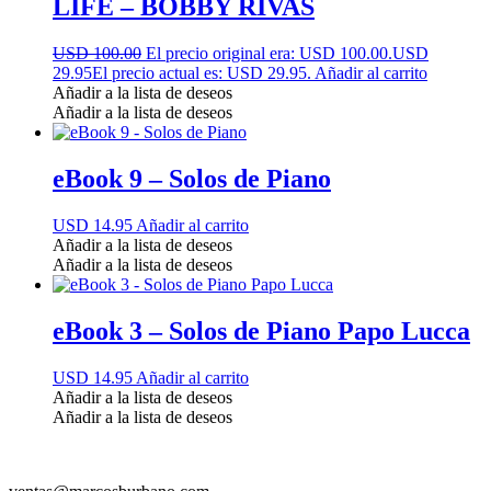
LIFE – BOBBY RIVAS
USD 100.00
El precio original era: USD 100.00.
USD
29.95
El precio actual es: USD 29.95.
Añadir al carrito
Añadir a la lista de deseos
Añadir a la lista de deseos
eBook 9 – Solos de Piano
USD 14.95
Añadir al carrito
Añadir a la lista de deseos
Añadir a la lista de deseos
eBook 3 – Solos de Piano Papo Lucca
USD 14.95
Añadir al carrito
Añadir a la lista de deseos
Añadir a la lista de deseos