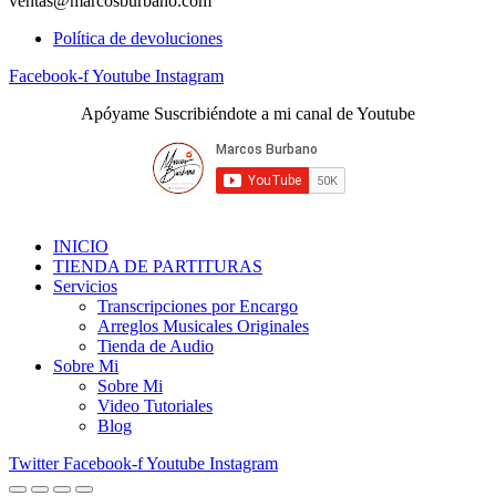
ventas@marcosburbano.com
Política de devoluciones
Facebook-f
Youtube
Instagram
Apóyame Suscribiéndote a mi canal de Youtube
INICIO
TIENDA DE PARTITURAS
Servicios
Transcripciones por Encargo
Arreglos Musicales Originales
Tienda de Audio
Sobre Mi
Sobre Mi
Video Tutoriales
Blog
Twitter
Facebook-f
Youtube
Instagram