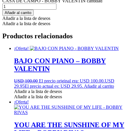
CASA DE CAMPO - BOBBY VALENTIN cantidad
Añadir al carrito
Añadir a la lista de deseos
Añadir a la lista de deseos
Productos relacionados
¡Oferta!
BAJO CON PIANO – BOBBY
VALENTIN
USD 100.00
El precio original era: USD 100.00.
USD
29.95
El precio actual es: USD 29.95.
Añadir al carrito
Añadir a la lista de deseos
Añadir a la lista de deseos
¡Oferta!
YOU ARE THE SUNSHINE OF MY