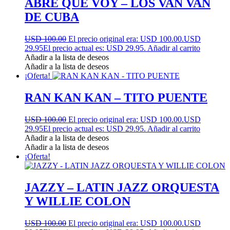
ABRE QUE VOY – LOS VAN VAN
DE CUBA
USD 100.00
El precio original era: USD 100.00.
USD
29.95
El precio actual es: USD 29.95.
Añadir al carrito
Añadir a la lista de deseos
Añadir a la lista de deseos
¡Oferta!
RAN KAN KAN – TITO PUENTE
USD 100.00
El precio original era: USD 100.00.
USD
29.95
El precio actual es: USD 29.95.
Añadir al carrito
Añadir a la lista de deseos
Añadir a la lista de deseos
¡Oferta!
JAZZY – LATIN JAZZ ORQUESTA
Y WILLIE COLON
USD 100.00
El precio original era: USD 100.00.
USD