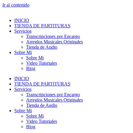
Ir al contenido
INICIO
TIENDA DE PARTITURAS
Servicios
Transcripciones por Encargo
Arreglos Musicales Originales
Tienda de Audio
Sobre Mi
Sobre Mi
Video Tutoriales
Blog
INICIO
TIENDA DE PARTITURAS
Servicios
Transcripciones por Encargo
Arreglos Musicales Originales
Tienda de Audio
Sobre Mi
Sobre Mi
Video Tutoriales
Blog