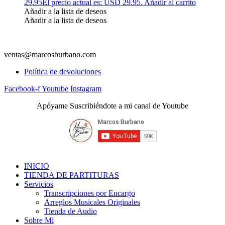
29.95
El precio actual es: USD 29.95.
Añadir al carrito
Añadir a la lista de deseos
Añadir a la lista de deseos
ventas@marcosburbano.com
Política de devoluciones
Facebook-f
Youtube
Instagram
Apóyame Suscribiéndote a mi canal de Youtube
INICIO
TIENDA DE PARTITURAS
Servicios
Transcripciones por Encargo
Arreglos Musicales Originales
Tienda de Audio
Sobre Mi