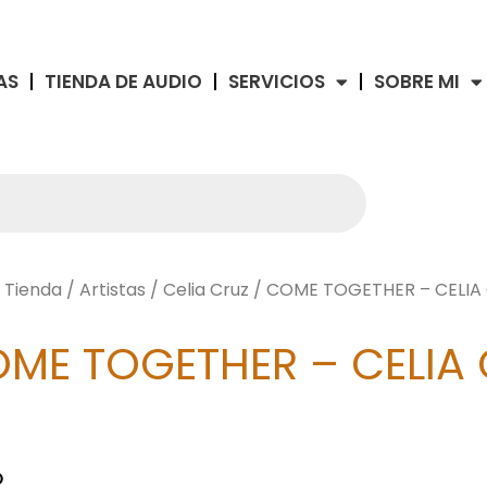
AS
TIENDA DE AUDIO
SERVICIOS
SOBRE MI
/
Tienda
/
Artistas
/
Celia Cruz
/ COME TOGETHER – CELIA
ME TOGETHER – CELIA
O