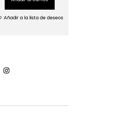
Añadir a la lista de deseos