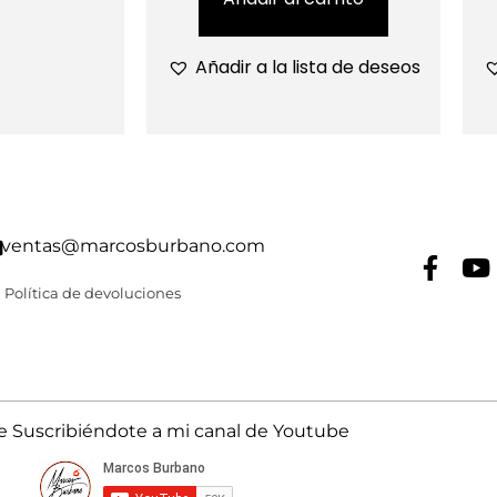
Añadir a la lista de deseos
ventas@marcosburbano.com
Política de devoluciones
Suscribiéndote a mi canal de Youtube