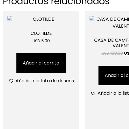
Productos relacionados
CLOTILDE
CASA DE CAMP
USD 5.00
VALENT
USD 100.00
US
Añadir al carrito
Añadir al c
Añadir a la lista de deseos
Añadir a la li