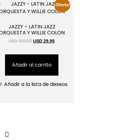
¡Oferta!
JAZZY – LATIN JAZZ
ORQUESTA Y WILLIE COLON
USD 100.00
USD 29.95
Añadir al carrito
Añadir a la lista de deseos