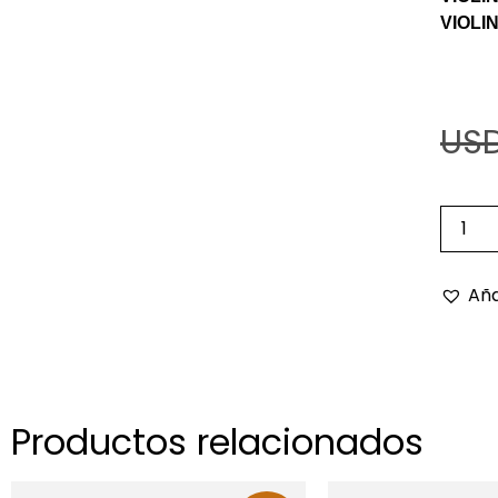
VIOLIN
USD
Aña
Productos relacionados