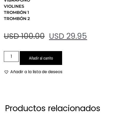
VIBRAFONO
VIOLINES
TROMBÓN 1
TROMBÓN 2
USD 100.00
USD 29.95
Añadir al carrito
Añadir a la lista de deseos
Productos relacionados