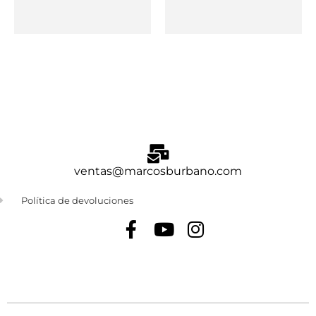
ventas@marcosburbano.com
Política de devoluciones