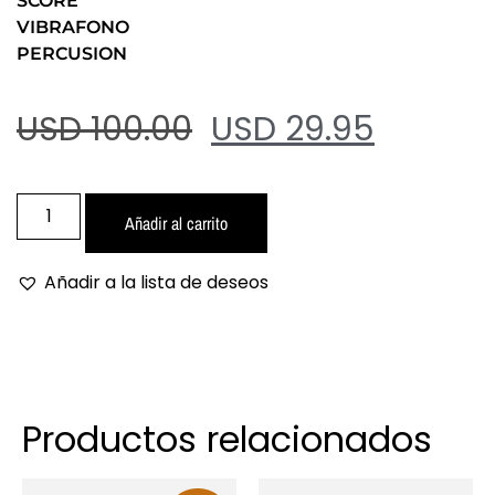
SCORE
VIBRAFONO
PERCUSION
USD 100.00
USD 29.95
Añadir al carrito
Añadir a la lista de deseos
Productos relacionados