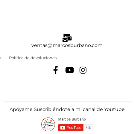
ventas@marcosburbano.com
Política de devoluciones
Apóyame Suscribiéndote a mi canal de Youtube