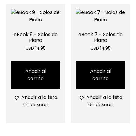
eBook 9 – Solos de
eBook 7 – Solos de
Piano
Piano
USD 14.95
USD 14.95
Añadir al
Añadir al
carrito
carrito
Añadir a la lista
Añadir a la lista
de deseos
de deseos