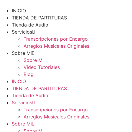
Ir
al
INICIO
contenido
TIENDA DE PARTITURAS
Tienda de Audio
Servicios
Transcripciones por Encargo
Arreglos Musicales Originales
Sobre Mi
Sobre Mi
Video Tutoriales
Blog
INICIO
TIENDA DE PARTITURAS
Tienda de Audio
Servicios
Transcripciones por Encargo
Arreglos Musicales Originales
Sobre Mi
Sobre Mi