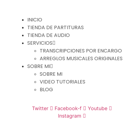
INICIO
TIENDA DE PARTITURAS
TIENDA DE AUDIO
SERVICIOS
TRANSCRIPCIONES POR ENCARGO
ARREGLOS MUSICALES ORIGINALES
SOBRE MI
SOBRE MI
VIDEO TUTORIALES
BLOG
Twitter
Facebook-f
Youtube
Instagram