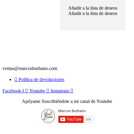
Añadir a la lista de deseos
Añadir a la lista de deseos
ventas@marcosburbano.com
Política de devoluciones
Facebook-f
Youtube
Instagram
Apóyame Suscribiéndote a mi canal de Youtube