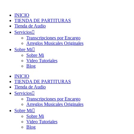
Ir
al
INICIO
contenido
TIENDA DE PARTITURAS
Tienda de Audio
Servicios
Transcripciones por Encargo
Arreglos Musicales Originales
Sobre Mi
Sobre Mi
Video Tutoriales
Blog
INICIO
TIENDA DE PARTITURAS
Tienda de Audio
Servicios
Transcripciones por Encargo
Arreglos Musicales Originales
Sobre Mi
Sobre Mi
Video Tutoriales
Blog