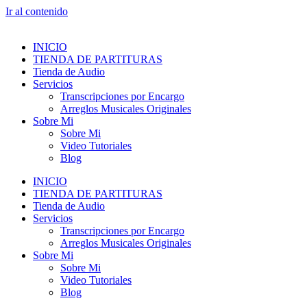
Ir al contenido
INICIO
TIENDA DE PARTITURAS
Tienda de Audio
Servicios
Transcripciones por Encargo
Arreglos Musicales Originales
Sobre Mi
Sobre Mi
Video Tutoriales
Blog
INICIO
TIENDA DE PARTITURAS
Tienda de Audio
Servicios
Transcripciones por Encargo
Arreglos Musicales Originales
Sobre Mi
Sobre Mi
Video Tutoriales
Blog