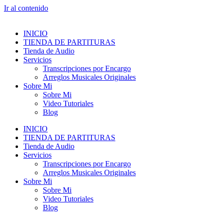
Ir al contenido
INICIO
TIENDA DE PARTITURAS
Tienda de Audio
Servicios
Transcripciones por Encargo
Arreglos Musicales Originales
Sobre Mi
Sobre Mi
Video Tutoriales
Blog
INICIO
TIENDA DE PARTITURAS
Tienda de Audio
Servicios
Transcripciones por Encargo
Arreglos Musicales Originales
Sobre Mi
Sobre Mi
Video Tutoriales
Blog