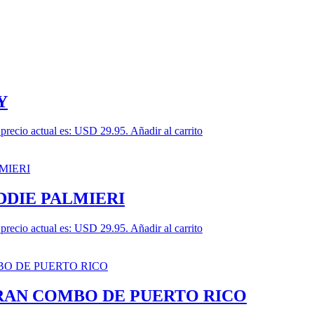
Y
 precio actual es: USD 29.95.
Añadir al carrito
DDIE PALMIERI
 precio actual es: USD 29.95.
Añadir al carrito
GRAN COMBO DE PUERTO RICO