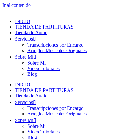
Ir al contenido
INICIO
TIENDA DE PARTITURAS
Tienda de Audio
Servicios
Transcripciones por Encargo
Arreglos Musicales Originales
Sobre Mi
Sobre Mi
Video Tutoriales
Blog
INICIO
TIENDA DE PARTITURAS
Tienda de Audio
Servicios
Transcripciones por Encargo
Arreglos Musicales Originales
Sobre Mi
Sobre Mi
Video Tutoriales
Blog