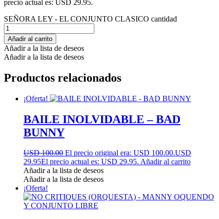
precio actual es: USD 29.95.
SEÑORA LEY - EL CONJUNTO CLASICO cantidad
Añadir al carrito
Añadir a la lista de deseos
Añadir a la lista de deseos
Productos relacionados
¡Oferta!
BAILE INOLVIDABLE – BAD
BUNNY
USD 100.00
El precio original era: USD 100.00.
USD
29.95
El precio actual es: USD 29.95.
Añadir al carrito
Añadir a la lista de deseos
Añadir a la lista de deseos
¡Oferta!