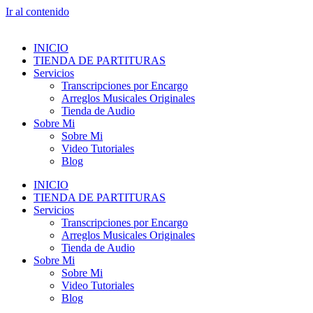
Ir al contenido
INICIO
TIENDA DE PARTITURAS
Servicios
Transcripciones por Encargo
Arreglos Musicales Originales
Tienda de Audio
Sobre Mi
Sobre Mi
Video Tutoriales
Blog
INICIO
TIENDA DE PARTITURAS
Servicios
Transcripciones por Encargo
Arreglos Musicales Originales
Tienda de Audio
Sobre Mi
Sobre Mi
Video Tutoriales
Blog