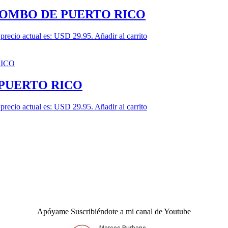
COMBO DE PUERTO RICO
 precio actual es: USD 29.95.
Añadir al carrito
 PUERTO RICO
 precio actual es: USD 29.95.
Añadir al carrito
Apóyame Suscribiéndote a mi canal de Youtube