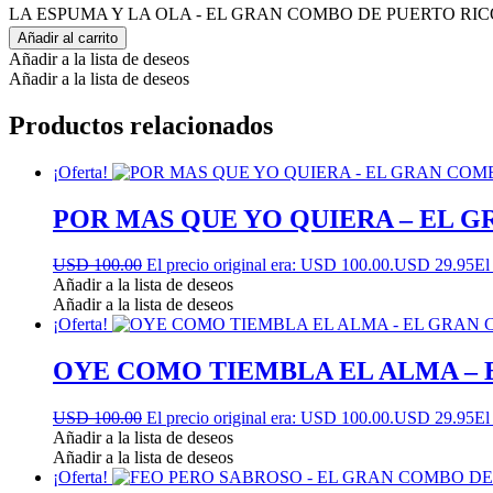
LA ESPUMA Y LA OLA - EL GRAN COMBO DE PUERTO RICO 
Añadir al carrito
Añadir a la lista de deseos
Añadir a la lista de deseos
Productos relacionados
¡Oferta!
POR MAS QUE YO QUIERA – EL 
USD 100.00
El precio original era: USD 100.00.
USD 29.95
El
Añadir a la lista de deseos
Añadir a la lista de deseos
¡Oferta!
OYE COMO TIEMBLA EL ALMA – 
USD 100.00
El precio original era: USD 100.00.
USD 29.95
El
Añadir a la lista de deseos
Añadir a la lista de deseos
¡Oferta!