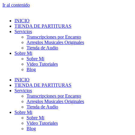
Ir al contenido
INICIO
TIENDA DE PARTITURAS
Servicios
Transcripciones por Encargo
Arreglos Musicales Originales
Tienda de Audio
Sobre Mi
Sobre Mi
Video Tutoriales
Blog
INICIO
TIENDA DE PARTITURAS
Servicios
Transcripciones por Encargo
Arreglos Musicales Originales
Tienda de Audio
Sobre Mi
Sobre Mi
Video Tutoriales
Blog