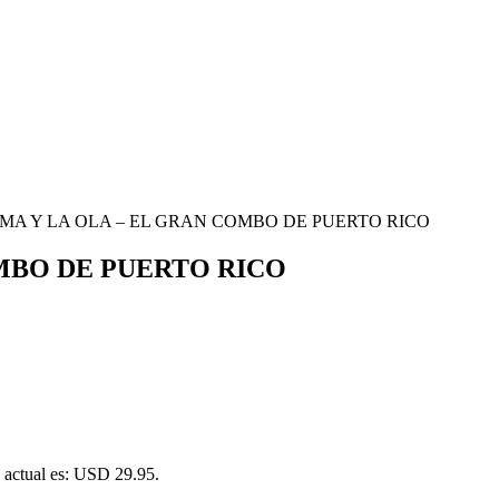
UMA Y LA OLA – EL GRAN COMBO DE PUERTO RICO
OMBO DE PUERTO RICO
o actual es: USD 29.95.