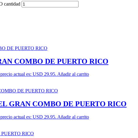
cantidad
GRAN COMBO DE PUERTO RICO
 precio actual es: USD 29.95.
Añadir al carrito
EL GRAN COMBO DE PUERTO RICO
 precio actual es: USD 29.95.
Añadir al carrito