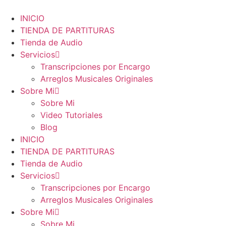
Ir
al
INICIO
contenido
TIENDA DE PARTITURAS
Tienda de Audio
Servicios
Transcripciones por Encargo
Arreglos Musicales Originales
Sobre Mi
Sobre Mi
Video Tutoriales
Blog
INICIO
TIENDA DE PARTITURAS
Tienda de Audio
Servicios
Transcripciones por Encargo
Arreglos Musicales Originales
Sobre Mi
Sobre Mi