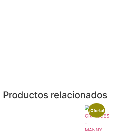
Productos relacionados
¡Oferta!