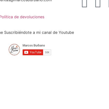
Política de devoluciones
 Suscribiéndote a mi canal de Youtube