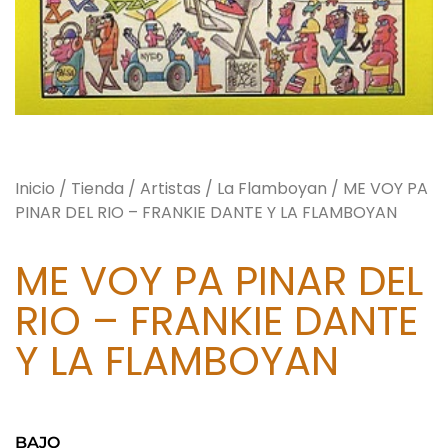
Inicio
/
Tienda
/
Artistas
/
La Flamboyan
/ ME VOY PA
PINAR DEL RIO – FRANKIE DANTE Y LA FLAMBOYAN
ME VOY PA PINAR DEL
RIO – FRANKIE DANTE
Y LA FLAMBOYAN
BAJO