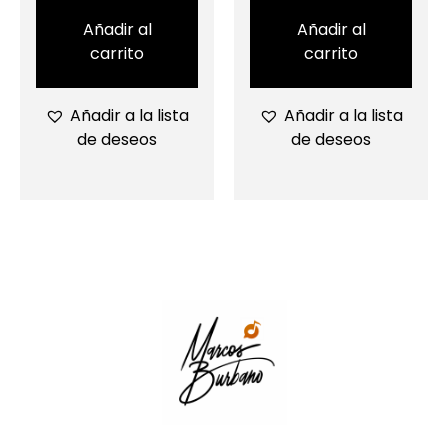
Añadir al
Añadir al
carrito
carrito
Añadir a la lista
Añadir a la lista
de deseos
de deseos