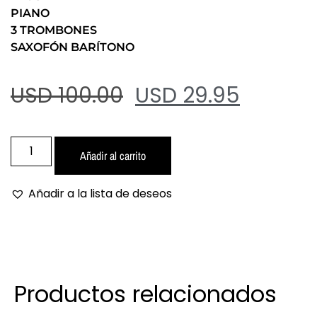
PIANO
3 TROMBONES
SAXOFÓN BARÍTONO
USD 100.00
USD 29.95
Añadir al carrito
Añadir a la lista de deseos
Productos relacionados