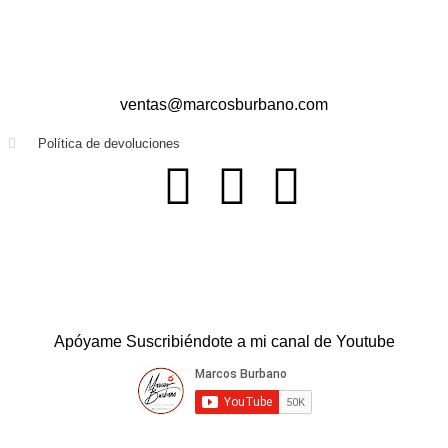
ventas@marcosburbano.com
Política de devoluciones
Apóyame Suscribiéndote a mi canal de Youtube