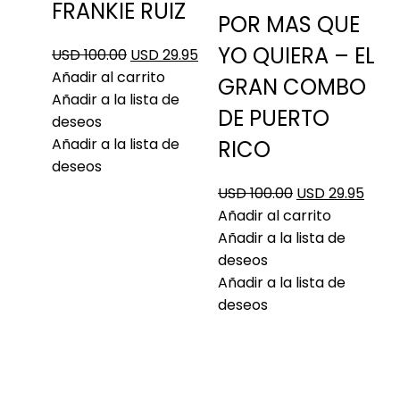
FRANKIE RUIZ
POR MAS QUE
YO QUIERA – EL
USD 100.00
USD 29.95
Añadir al carrito
GRAN COMBO
Añadir a la lista de
DE PUERTO
deseos
Añadir a la lista de
RICO
deseos
USD 100.00
USD 29.95
Añadir al carrito
Añadir a la lista de
deseos
Añadir a la lista de
deseos