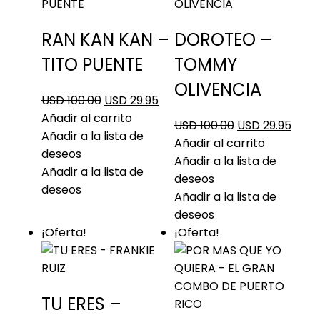
RAN KAN KAN –
DOROTEO –
TITO PUENTE
TOMMY
OLIVENCIA
USD 100.00
USD 29.95
Añadir al carrito
USD 100.00
USD 29.95
Añadir a la lista de
Añadir al carrito
deseos
Añadir a la lista de
Añadir a la lista de
deseos
deseos
Añadir a la lista de
deseos
¡Oferta!
¡Oferta!
TU ERES –