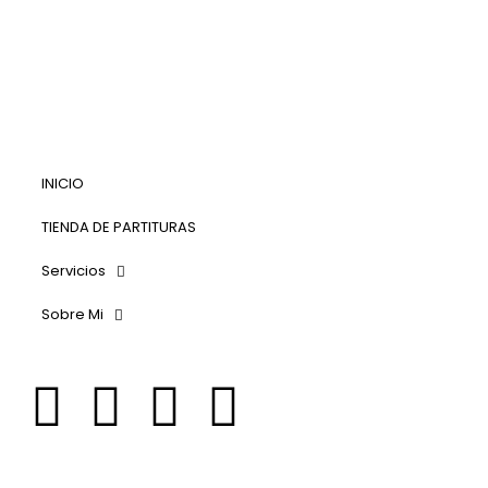
INICIO
TIENDA DE PARTITURAS
Servicios
Sobre Mi