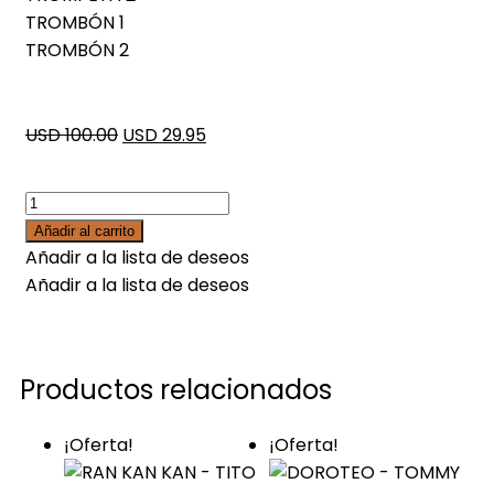
TROMBÓN 1
TROMBÓN 2
USD 100.00
USD 29.95
Añadir al carrito
Añadir a la lista de deseos
Añadir a la lista de deseos
Productos relacionados
¡Oferta!
¡Oferta!