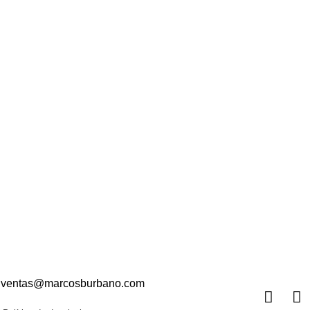
ventas@marcosburbano.com