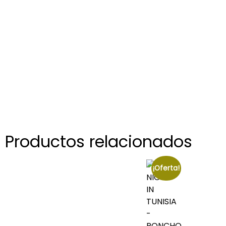
Productos relacionados
¡Oferta!