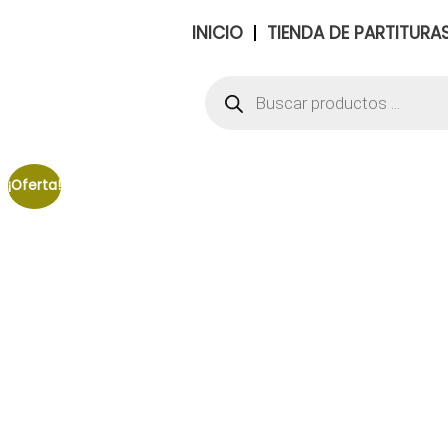
INICIO
TIENDA DE PARTITURA
¡Oferta!