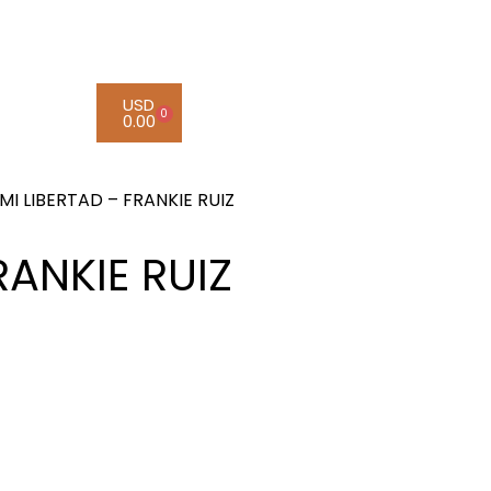
USD
0
0.00
MI LIBERTAD – FRANKIE RUIZ
RANKIE RUIZ