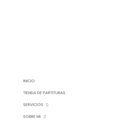
INICIO
TIENDA DE PARTITURAS
SERVICIOS
SOBRE MI