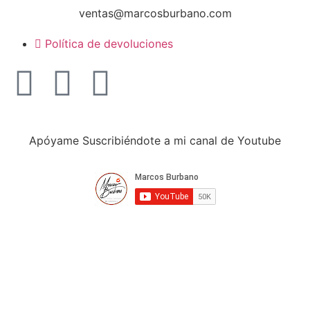
ventas@marcosburbano.com
Política de devoluciones
Apóyame Suscribiéndote a mi canal de Youtube