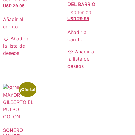
DEL BARRIO
USD 29.95
USD 100.00
Añadir al
USD 29.95
carrito
Añadir al
Añadir a
carrito
la lista de
Añadir a
deseos
la lista de
deseos
¡Oferta!
SONERO