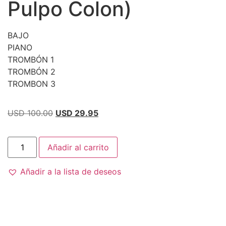
Pulpo Colon)
BAJO
PIANO
TROMBÓN 1
TROMBÓN 2
TROMBON 3
USD 100.00
USD 29.95
Añadir al carrito
Añadir a la lista de deseos