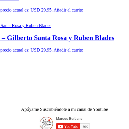
 precio actual es: USD 29.95.
Añadir al carrito
lberto Santa Rosa y Ruben Blades
 precio actual es: USD 29.95.
Añadir al carrito
Apóyame Suscribiéndote a mi canal de Youtube