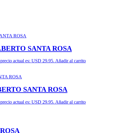
LBERTO SANTA ROSA
 precio actual es: USD 29.95.
Añadir al carrito
BERTO SANTA ROSA
 precio actual es: USD 29.95.
Añadir al carrito
 ROSA