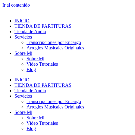
Ir al contenido
INICIO
TIENDA DE PARTITURAS
Tienda de Audio
Servicios
Transcripciones por Encargo
Arreglos Musicales Originales
Sobre Mi
Sobre Mi
Video Tutoriales
Blog
INICIO
TIENDA DE PARTITURAS
Tienda de Audio
Servicios
Transcripciones por Encargo
Arreglos Musicales Originales
Sobre Mi
Sobre Mi
Video Tutoriales
Blog