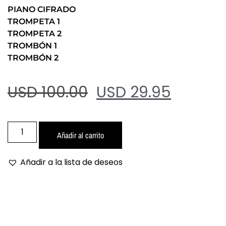
PIANO CIFRADO
TROMPETA 1
TROMPETA 2
TROMBÓN 1
TROMBÓN 2
USD 100.00
USD 29.95
Añadir al carrito
Añadir a la lista de deseos