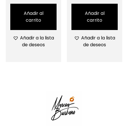
Añadir al
Añadir al
carrito
carrito
Añadir a la lista
Añadir a la lista
de deseos
de deseos