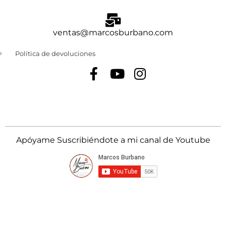
ventas@marcosburbano.com
Política de devoluciones
Apóyame Suscribiéndote a mi canal de Youtube