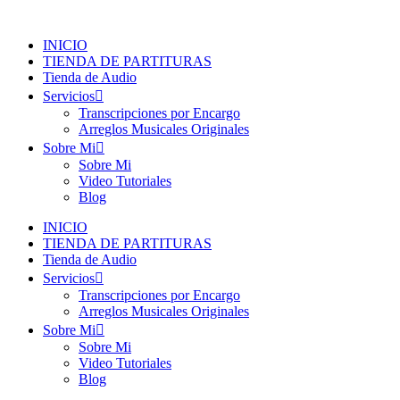
Ir
al
INICIO
contenido
TIENDA DE PARTITURAS
Tienda de Audio
Servicios
Transcripciones por Encargo
Arreglos Musicales Originales
Sobre Mi
Sobre Mi
Video Tutoriales
Blog
INICIO
TIENDA DE PARTITURAS
Tienda de Audio
Servicios
Transcripciones por Encargo
Arreglos Musicales Originales
Sobre Mi
Sobre Mi
Video Tutoriales
Blog