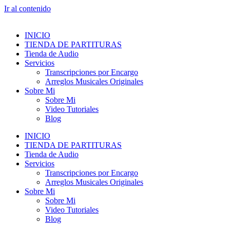
Ir al contenido
INICIO
TIENDA DE PARTITURAS
Tienda de Audio
Servicios
Transcripciones por Encargo
Arreglos Musicales Originales
Sobre Mi
Sobre Mi
Video Tutoriales
Blog
INICIO
TIENDA DE PARTITURAS
Tienda de Audio
Servicios
Transcripciones por Encargo
Arreglos Musicales Originales
Sobre Mi
Sobre Mi
Video Tutoriales
Blog