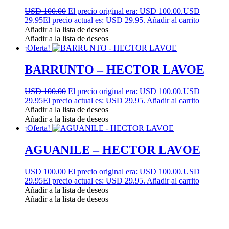
USD 100.00
El precio original era: USD 100.00.
USD
29.95
El precio actual es: USD 29.95.
Añadir al carrito
Añadir a la lista de deseos
Añadir a la lista de deseos
¡Oferta!
BARRUNTO – HECTOR LAVOE
USD 100.00
El precio original era: USD 100.00.
USD
29.95
El precio actual es: USD 29.95.
Añadir al carrito
Añadir a la lista de deseos
Añadir a la lista de deseos
¡Oferta!
AGUANILE – HECTOR LAVOE
USD 100.00
El precio original era: USD 100.00.
USD
29.95
El precio actual es: USD 29.95.
Añadir al carrito
Añadir a la lista de deseos
Añadir a la lista de deseos