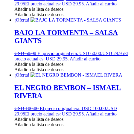
29.95
El precio actual es: USD 29.95.
Añadir al carrito
Añadir a la lista de deseos
Añadir a la lista de deseos
¡Oferta!
BAJO LA TORMENTA – SALSA
GIANTS
USD 60.00
El precio original era: USD 60.00.
USD 29.95
El
precio actual es: USD 29.95.
Añadir al carrito
Añadir a la lista de deseos
Añadir a la lista de deseos
¡Oferta!
EL NEGRO BEMBON – ISMAEL
RIVERA
USD 100.00
El precio original era: USD 100.00.
USD
29.95
El precio actual es: USD 29.95.
Añadir al carrito
Añadir a la lista de deseos
Añadir a la lista de deseos