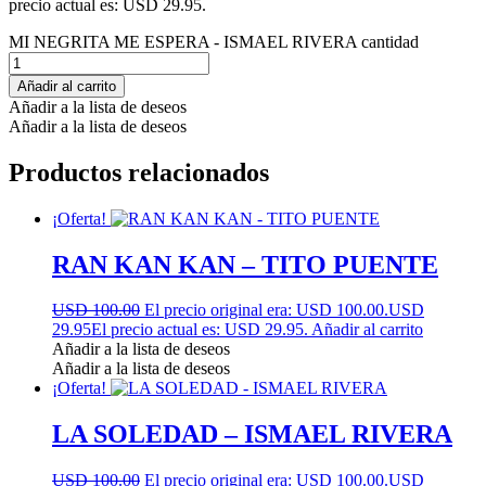
precio actual es: USD 29.95.
MI NEGRITA ME ESPERA - ISMAEL RIVERA cantidad
Añadir al carrito
Añadir a la lista de deseos
Añadir a la lista de deseos
Productos relacionados
¡Oferta!
RAN KAN KAN – TITO PUENTE
USD 100.00
El precio original era: USD 100.00.
USD
29.95
El precio actual es: USD 29.95.
Añadir al carrito
Añadir a la lista de deseos
Añadir a la lista de deseos
¡Oferta!
LA SOLEDAD – ISMAEL RIVERA
USD 100.00
El precio original era: USD 100.00.
USD