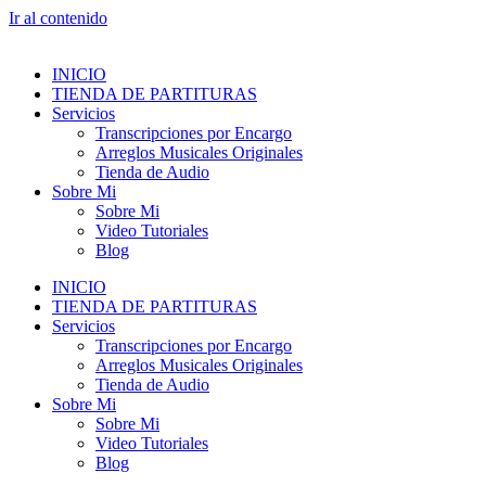
Ir al contenido
INICIO
TIENDA DE PARTITURAS
Servicios
Transcripciones por Encargo
Arreglos Musicales Originales
Tienda de Audio
Sobre Mi
Sobre Mi
Video Tutoriales
Blog
INICIO
TIENDA DE PARTITURAS
Servicios
Transcripciones por Encargo
Arreglos Musicales Originales
Tienda de Audio
Sobre Mi
Sobre Mi
Video Tutoriales
Blog