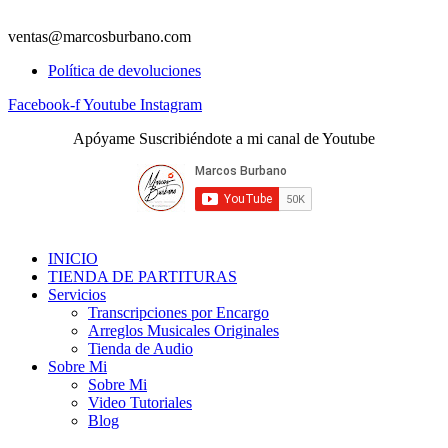
ventas@marcosburbano.com
Política de devoluciones
Facebook-f
Youtube
Instagram
Apóyame Suscribiéndote a mi canal de Youtube
INICIO
TIENDA DE PARTITURAS
Servicios
Transcripciones por Encargo
Arreglos Musicales Originales
Tienda de Audio
Sobre Mi
Sobre Mi
Video Tutoriales
Blog