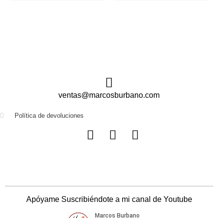
ventas@marcosburbano.com
Política de devoluciones
Apóyame Suscribiéndote a mi canal de Youtube