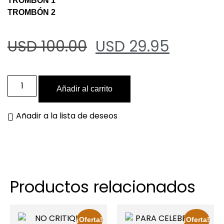
TROMBÓN 1
TROMBÓN 2
USD 100.00
USD 29.95
Añadir al carrito
Añadir a la lista de deseos
Productos relacionados
¡Oferta!
¡Oferta!