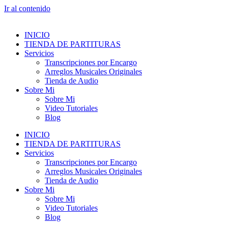
Ir al contenido
INICIO
TIENDA DE PARTITURAS
Servicios
Transcripciones por Encargo
Arreglos Musicales Originales
Tienda de Audio
Sobre Mi
Sobre Mi
Video Tutoriales
Blog
INICIO
TIENDA DE PARTITURAS
Servicios
Transcripciones por Encargo
Arreglos Musicales Originales
Tienda de Audio
Sobre Mi
Sobre Mi
Video Tutoriales
Blog