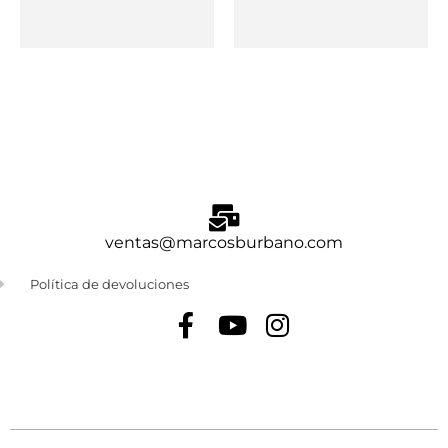
ventas@marcosburbano.com
Política de devoluciones