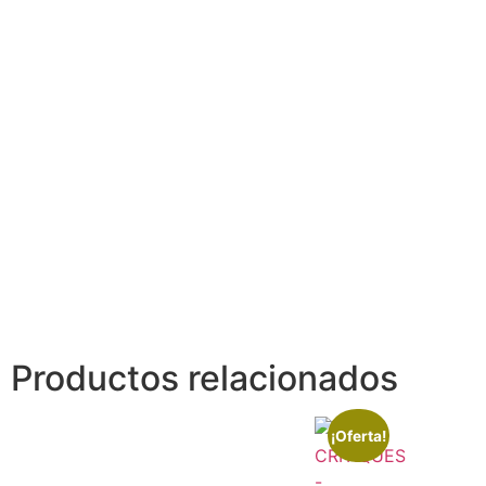
Productos relacionados
¡Oferta!