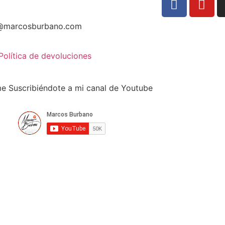
@marcosburbano.com
Política de devoluciones
 Suscribiéndote a mi canal de Youtube