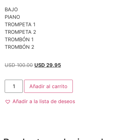
BAJO
PIANO
TROMPETA 1
TROMPETA 2
TROMBÓN 1
TROMBÓN 2
USD 100.00
USD 29.95
Añadir al carrito
Añadir a la lista de deseos