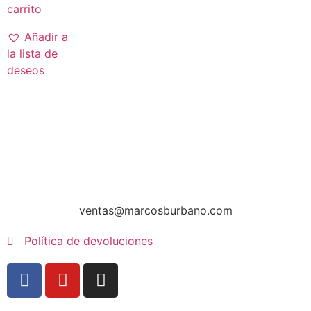
carrito
Añadir a
la lista de
deseos
ventas@marcosburbano.com
Política de devoluciones