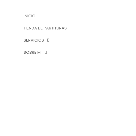
INICIO
TIENDA DE PARTITURAS
SERVICIOS
SOBRE MI