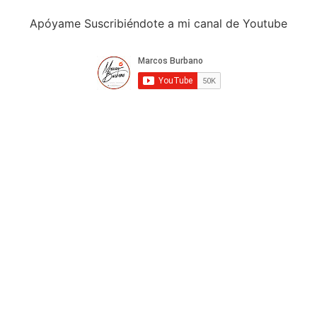
Apóyame Suscribiéndote a mi canal de Youtube