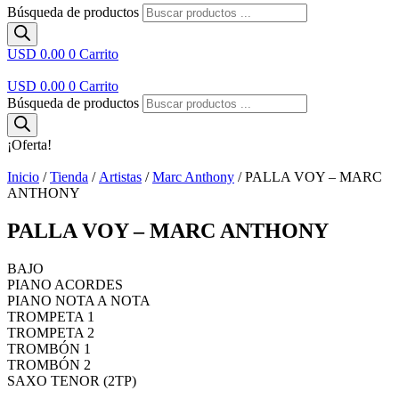
Búsqueda de productos
USD 0.00
0
Carrito
USD 0.00
0
Carrito
Búsqueda de productos
¡Oferta!
Inicio
/
Tienda
/
Artistas
/
Marc Anthony
/ PALLA VOY – MARC
ANTHONY
PALLA VOY – MARC ANTHONY
BAJO
PIANO ACORDES
PIANO NOTA A NOTA
TROMPETA 1
TROMPETA 2
TROMBÓN 1
TROMBÓN 2
SAXO TENOR (2TP)