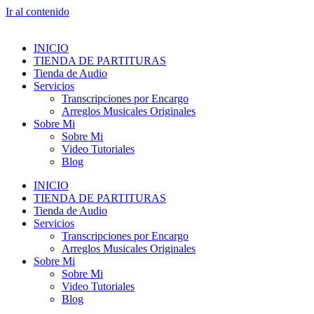
Ir al contenido
INICIO
TIENDA DE PARTITURAS
Tienda de Audio
Servicios
Transcripciones por Encargo
Arreglos Musicales Originales
Sobre Mi
Sobre Mi
Video Tutoriales
Blog
INICIO
TIENDA DE PARTITURAS
Tienda de Audio
Servicios
Transcripciones por Encargo
Arreglos Musicales Originales
Sobre Mi
Sobre Mi
Video Tutoriales
Blog