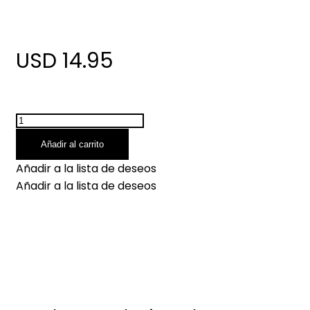
USD 14.95
Añadir al carrito
Añadir a la lista de deseos
Añadir a la lista de deseos