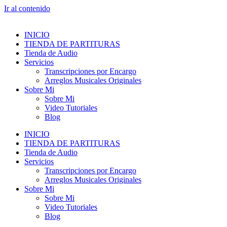
Ir al contenido
INICIO
TIENDA DE PARTITURAS
Tienda de Audio
Servicios
Transcripciones por Encargo
Arreglos Musicales Originales
Sobre Mi
Sobre Mi
Video Tutoriales
Blog
INICIO
TIENDA DE PARTITURAS
Tienda de Audio
Servicios
Transcripciones por Encargo
Arreglos Musicales Originales
Sobre Mi
Sobre Mi
Video Tutoriales
Blog