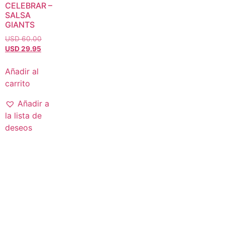
CELEBRAR –
SALSA
GIANTS
USD 60.00
USD 29.95
Añadir al
carrito
Añadir a
la lista de
deseos