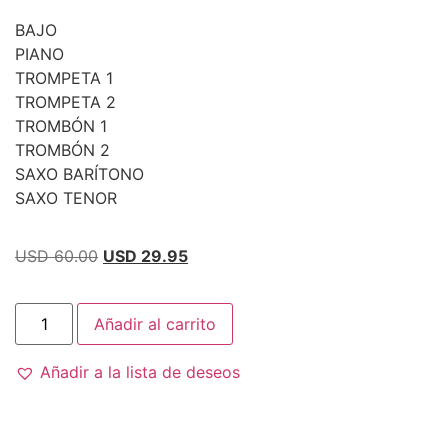
BAJO
PIANO
TROMPETA 1
TROMPETA 2
TROMBÓN 1
TROMBÓN 2
SAXO BARÍTONO
SAXO TENOR
USD 60.00
USD 29.95
Añadir al carrito
Añadir a la lista de deseos