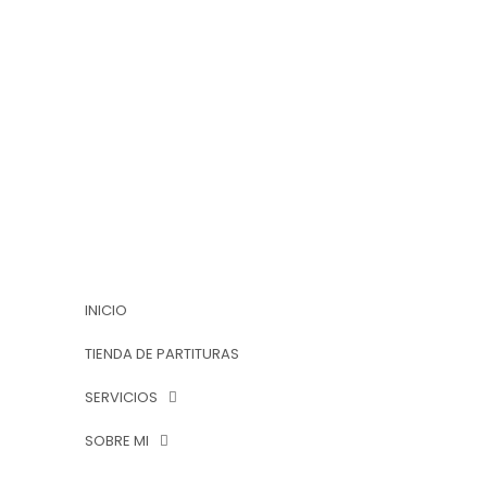
INICIO
TIENDA DE PARTITURAS
SERVICIOS
SOBRE MI