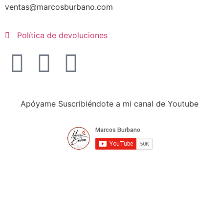
ventas@marcosburbano.com
Política de devoluciones
Apóyame Suscribiéndote a mi canal de Youtube