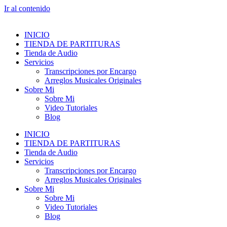
Ir al contenido
INICIO
TIENDA DE PARTITURAS
Tienda de Audio
Servicios
Transcripciones por Encargo
Arreglos Musicales Originales
Sobre Mi
Sobre Mi
Video Tutoriales
Blog
INICIO
TIENDA DE PARTITURAS
Tienda de Audio
Servicios
Transcripciones por Encargo
Arreglos Musicales Originales
Sobre Mi
Sobre Mi
Video Tutoriales
Blog