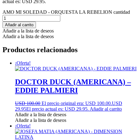
actual es: USD 29.95.
AMO MI SOLEDAD - ORQUESTA LA REBELION cantidad
Añadir al carrito
Añadir a la lista de deseos
Añadir a la lista de deseos
Productos relacionados
¡Oferta!
DOCTOR DUCK (AMERICANA) –
EDDIE PALMIERI
USD 100.00
El precio original era: USD 100.00.
USD
29.95
El precio actual es: USD 29.95.
Añadir al carrito
Añadir a la lista de deseos
Añadir a la lista de deseos
¡Oferta!