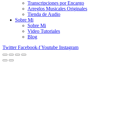
Transcripciones por Encargo
Arreglos Musicales Originales
Tienda de Audio
Sobre Mi
Sobre Mi
Video Tutoriales
Blog
Twitter
Facebook-f
Youtube
Instagram