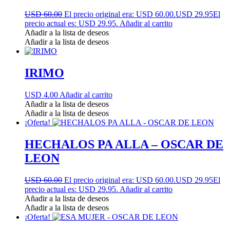
USD 60.00
El precio original era: USD 60.00.
USD 29.95
El
precio actual es: USD 29.95.
Añadir al carrito
Añadir a la lista de deseos
Añadir a la lista de deseos
IRIMO
USD 4.00
Añadir al carrito
Añadir a la lista de deseos
Añadir a la lista de deseos
¡Oferta!
HECHALOS PA ALLA – OSCAR DE
LEON
USD 60.00
El precio original era: USD 60.00.
USD 29.95
El
precio actual es: USD 29.95.
Añadir al carrito
Añadir a la lista de deseos
Añadir a la lista de deseos
¡Oferta!