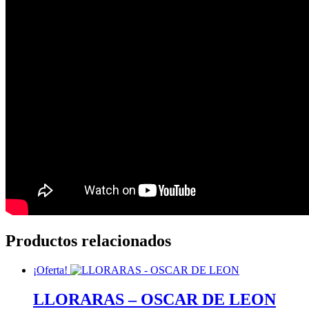
Productos relacionados
¡Oferta!
LLORARAS – OSCAR DE LEON