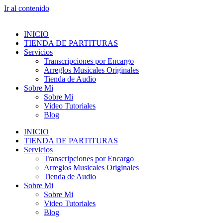
Ir al contenido
INICIO
TIENDA DE PARTITURAS
Servicios
Transcripciones por Encargo
Arreglos Musicales Originales
Tienda de Audio
Sobre Mi
Sobre Mi
Video Tutoriales
Blog
INICIO
TIENDA DE PARTITURAS
Servicios
Transcripciones por Encargo
Arreglos Musicales Originales
Tienda de Audio
Sobre Mi
Sobre Mi
Video Tutoriales
Blog