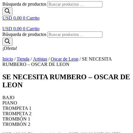
Búsqueda de productos
USD 0.00
0
Carrito
USD 0.00
0
Carrito
Búsqueda de productos
¡Oferta!
Inicio
/
Tienda
/
Artistas
/
Oscar de Leon
/ SE NECESITA
RUMBERO – OSCAR DE LEON
SE NECESITA RUMBERO – OSCAR DE
LEON
BAJO
PIANO
TROMPETA 1
TROMPETA 2
TROMBÓN 1
TROMBÓN 2