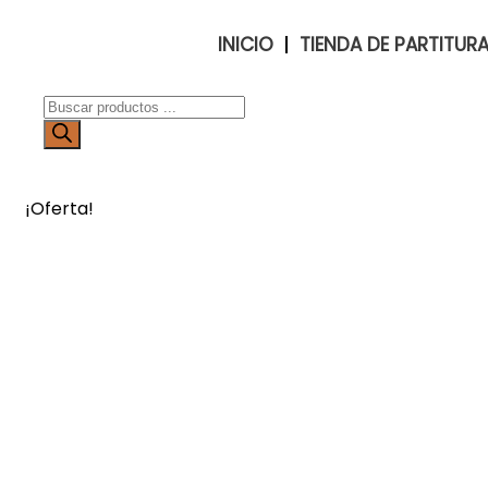
INICIO
TIENDA DE PARTITUR
¡Oferta!