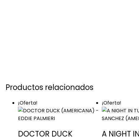
Productos relacionados
¡Oferta!
¡Oferta!
DOCTOR DUCK
A NIGHT I